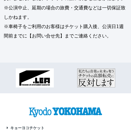
※公演中止、延期の場合の旅費・交通費などは一切保証致
しかねます。
※車椅子をご利用のお客様はチケット購入後、公演日1週
間前までに【お問い合せ先】までご連絡ください。
キョーヨコチケット