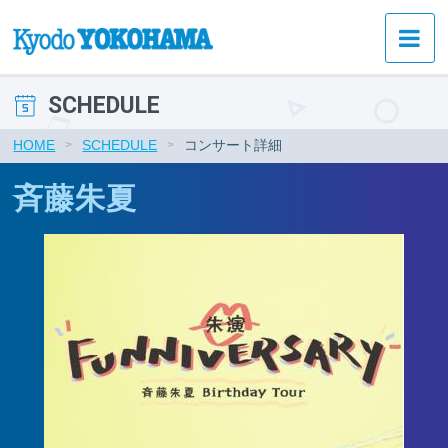
SCHEDULE
HOME
SCHEDULE
コンサート詳細
斉藤朱夏