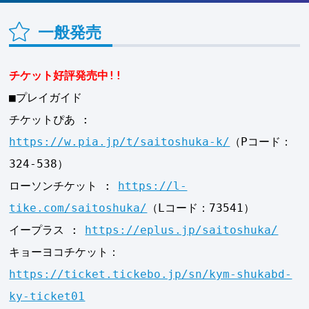
一般発売
チケット好評発売中!!
■プレイガイド
チケットぴあ :
https://w.pia.jp/t/saitoshuka-k/
（Pコード：
324-538）
ローソンチケット :
https://l-
tike.com/saitoshuka/
（Lコード：73541）
イープラス :
https://eplus.jp/saitoshuka/
キョーヨコチケット：
https://ticket.tickebo.jp/sn/kym-shukabd-
ky-ticket01