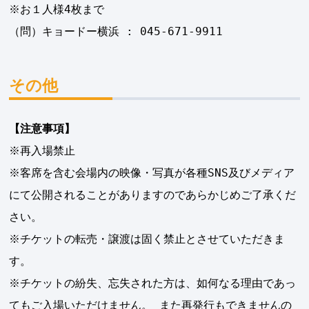
※お１人様4枚まで
（問）キョードー横浜 : 045-671-9911
その他
【注意事項】
※再入場禁止
※客席を含む会場内の映像・写真が各種SNS及びメディア
にて公開されることがありますのであらかじめご了承くだ
さい。
※チケットの転売・譲渡は固く禁止とさせていただきま
す。
※チケットの紛失、忘失された方は、如何なる理由であっ
てもご入場いただけません。 また再発行もできませんの