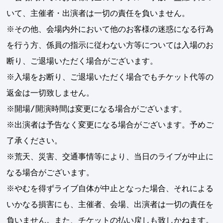
いて、主催者・出演者は一切の責任を負いません。
※その他、会場内外において他のお客様の迷惑になる行為
を行う方、係員の指示に従わない方等については入場のお
断り、ご退場いただく場合がございます。
※入場をお断り、ご退場いただく場合でもチケット代等の
返金は一切致しません。
※開場/開演時間は変更になる場合がございます。
※出演者は予告なく変更になる場合がございます。予めご
了承ください。
※荒天、災害、交通事情等により、当日のライブが中止に
なる場合がございます。
※やむを得ずライブ自体が中止となった場合、それによる
いかなる損害にも、主催者、会場、出演者は一切の責任を
負いません。また、チケットの払い戻しも致しかねます。