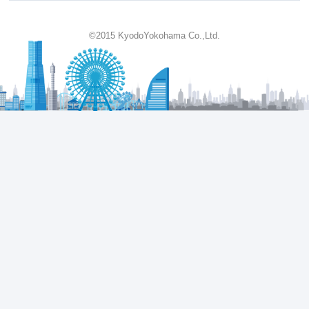
©2015 KyodoYokohama Co.,Ltd.