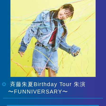
斉藤朱夏Birthday Tour 朱演
〜FUNNIVERSARY〜