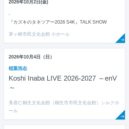
2026年10月2日(金)
.
『カズキのタネツアー2026 S4K』TALK SHOW
茅ヶ崎市民文化会館 小ホール
2026年10月4日（日）
稲葉浩志
Koshi Inaba LIVE 2026-2027 ～en
V
～
美喜仁桐生文化会館（桐生市市民文化会館）シルクホ
ール