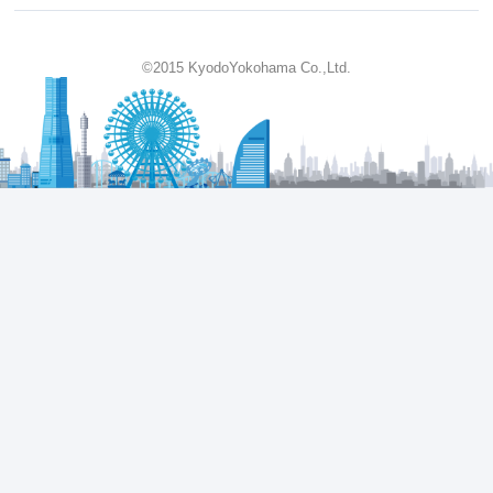
©2015 KyodoYokohama Co.,Ltd.