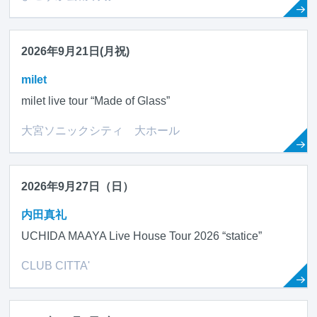
2026年9月21日(月祝)
milet
milet live tour “Made of Glass”
大宮ソニックシティ 大ホール
2026年9月27日（日）
内田真礼
UCHIDA MAAYA Live House Tour 2026 “statice”
CLUB CITTA'