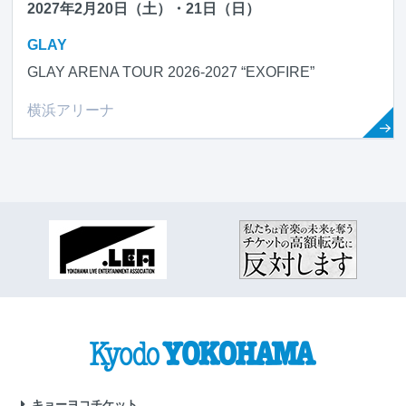
2027年2月20日（土）・21日（日）
GLAY
GLAY ARENA TOUR 2026-2027 “EXOFIRE”
横浜アリーナ
キョーヨコチケット