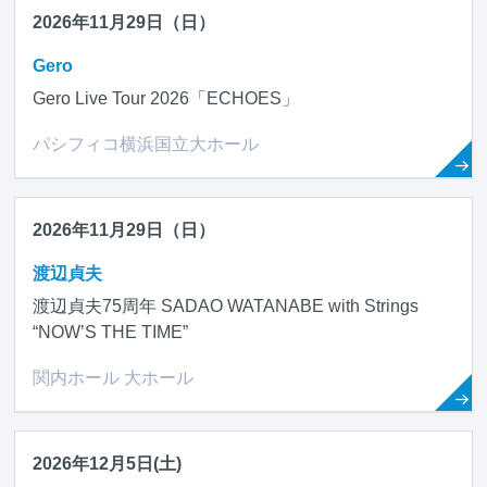
2026年11月29日（日）
Gero
Gero Live Tour 2026「ECHOES」
パシフィコ横浜国立大ホール
2026年11月29日（日）
渡辺貞夫
渡辺貞夫75周年 SADAO WATANABE with Strings
“NOW’S THE TIME”
関内ホール 大ホール
2026年12月5日(土)