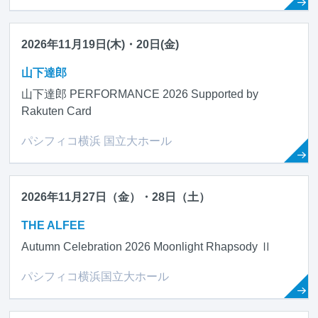
2026年11月19日(木)・20日(金)
山下達郎
山下達郎 PERFORMANCE 2026 Supported by
Rakuten Card
パシフィコ横浜 国立大ホール
2026年11月27日（金）・28日（土）
THE ALFEE
Autumn Celebration 2026 Moonlight Rhapsody Ⅱ
パシフィコ横浜国立大ホール