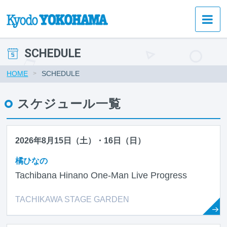
SCHEDULE
HOME
SCHEDULE
スケジュール一覧
2026年8月15日（土）・16日（日）
橘ひなの
Tachibana Hinano One-Man Live Progress
TACHIKAWA STAGE GARDEN