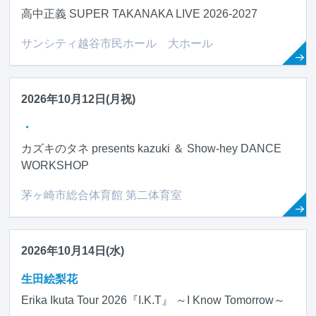
高中正義 SUPER TAKANAKA LIVE 2026-2027
サンシティ越谷市民ホール 大ホール
2026年10月12日(月祝)
・
カズキのタネ presents kazuki ＆ Show-hey DANCE
WORKSHOP
茅ヶ崎市総合体育館 第二体育室
2026年10月14日(水)
生田絵梨花
Erika Ikuta Tour 2026『I.K.T』 ～I Know Tomorrow～