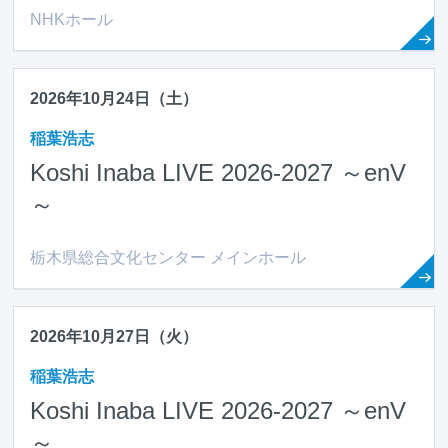
NHKホール
2026年10月24日（土）
稲葉浩志
Koshi Inaba LIVE 2026-2027 ～en
V
～
栃木県総合文化センター メインホール
2026年10月27日（火）
稲葉浩志
Koshi Inaba LIVE 2026-2027 ～en
V
～