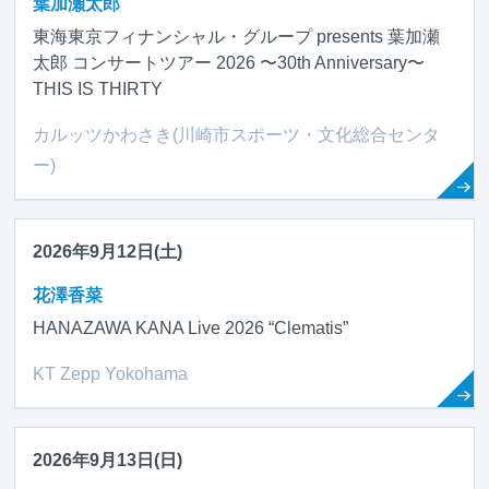
葉加瀬太郎
東海東京フィナンシャル・グループ presents 葉加瀬
太郎 コンサートツアー 2026 〜30th Anniversary〜
THIS IS THIRTY
カルッツかわさき(川崎市スポーツ・文化総合センタ
ー)
2026年9月12日(土)
花澤香菜
HANAZAWA KANA Live 2026 “Clematis”
KT Zepp Yokohama
2026年9月13日(日)