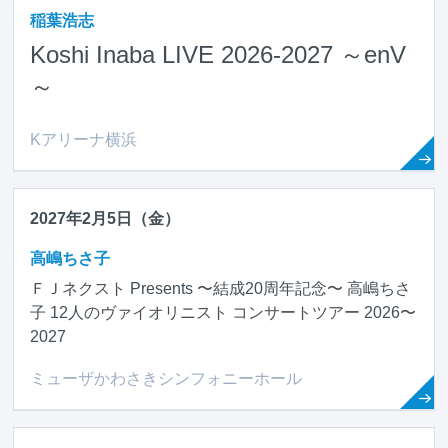
稲葉浩志
Koshi Inaba LIVE 2026-2027 ～enV
～
Kアリーナ横浜
2027年2月5日（金）
高嶋ちさ子
ＦＪネクスト Presents 〜結成20周年記念〜 高嶋ちさ
子 12人のヴァイオリニスト コンサートツアー 2026〜
2027
ミューザかわさきシンフォニーホール