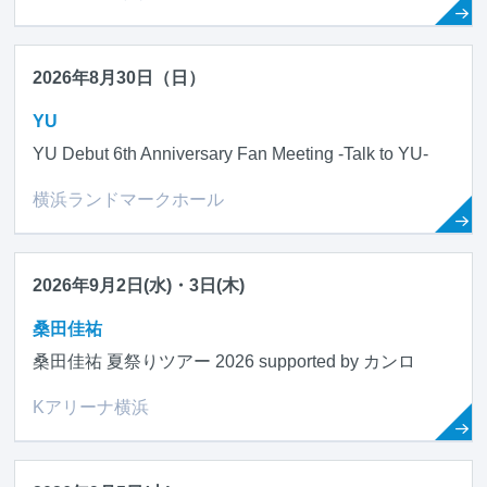
2026年8月30日（日）
YU
YU Debut 6th Anniversary Fan Meeting -Talk to YU-
横浜ランドマークホール
2026年9月2日(水)・3日(木)
桑田佳祐
桑田佳祐 夏祭りツアー 2026 supported by カンロ
Kアリーナ横浜