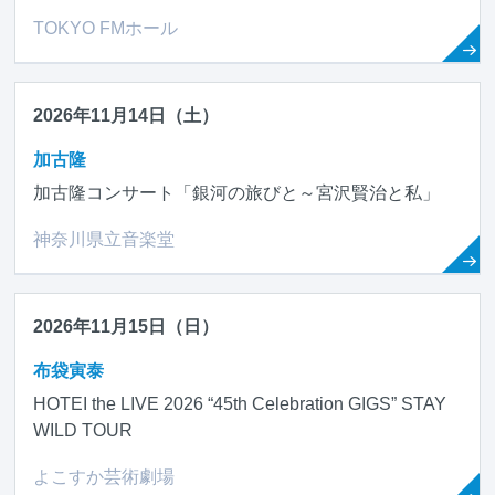
TOKYO FMホール
2026年11月14日（土）
加古隆
加古隆コンサート「銀河の旅びと～宮沢賢治と私」
神奈川県立音楽堂
2026年11月15日（日）
布袋寅泰
HOTEI the LIVE 2026 “45th Celebration GIGS” STAY
WILD TOUR
よこすか芸術劇場