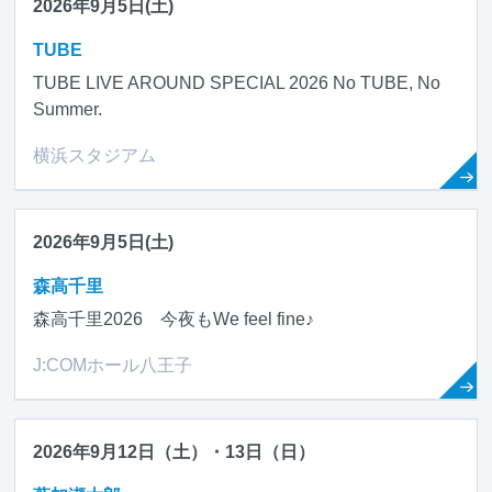
2026年9月5日(土)
TUBE
TUBE LIVE AROUND SPECIAL 2026 No TUBE, No
Summer.
横浜スタジアム
2026年9月5日(土)
森高千里
森高千里2026 今夜もWe feel fine♪
J:COMホール八王子
2026年9月12日（土）・13日（日）