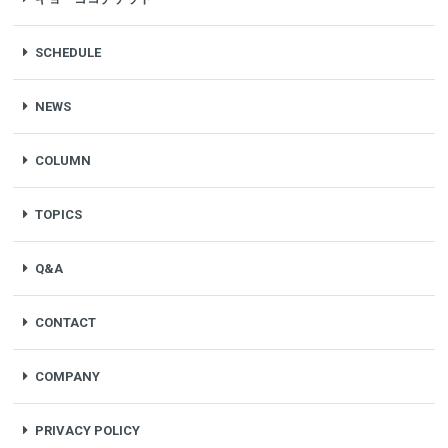
SCHEDULE
NEWS
COLUMN
TOPICS
Q&A
CONTACT
COMPANY
PRIVACY POLICY