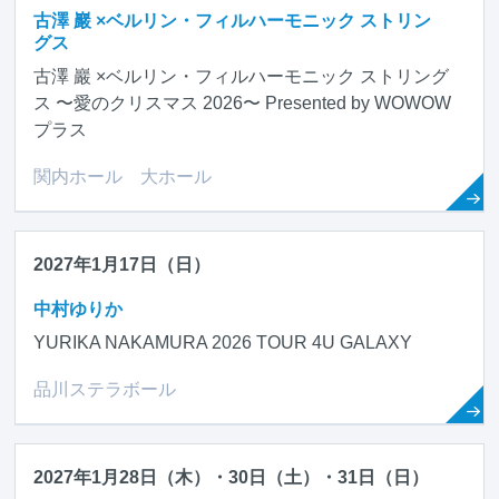
古澤 巖 ×ベルリン・フィルハーモニック ストリン
グス
古澤 巖 ×ベルリン・フィルハーモニック ストリング
ス 〜愛のクリスマス 2026〜 Presented by WOWOW
プラス
関内ホール 大ホール
2027年1月17日（日）
中村ゆりか
YURIKA NAKAMURA 2026 TOUR 4U GALAXY
品川ステラボール
2027年1月28日（木）・30日（土）・31日（日）