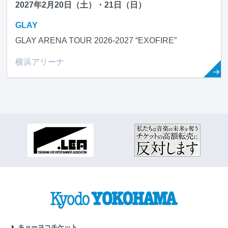
2027年2月20日（土）・21日（日）
GLAY
GLAY ARENA TOUR 2026-2027 “EXOFIRE”
横浜アリーナ
キョーヨコチケット