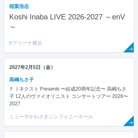
稲葉浩志
Koshi Inaba LIVE 2026-2027 ～enV
～
Kアリーナ横浜
2027年2月5日（金）
高嶋ちさ子
ＦＪネクスト Presents 〜結成20周年記念〜 高嶋ちさ
子 12人のヴァイオリニスト コンサートツアー 2026〜
2027
ミューザかわさきシンフォニーホール