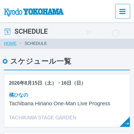
SCHEDULE
HOME
SCHEDULE
スケジュール一覧
2026年8月15日（土）・16日（日）
橘ひなの
Tachibana Hinano One-Man Live Progress
TACHIKAWA STAGE GARDEN