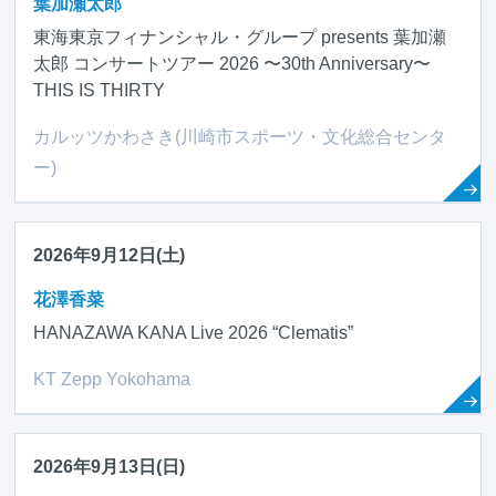
葉加瀬太郎
東海東京フィナンシャル・グループ presents 葉加瀬
太郎 コンサートツアー 2026 〜30th Anniversary〜
THIS IS THIRTY
カルッツかわさき(川崎市スポーツ・文化総合センタ
ー)
2026年9月12日(土)
花澤香菜
HANAZAWA KANA Live 2026 “Clematis”
KT Zepp Yokohama
2026年9月13日(日)