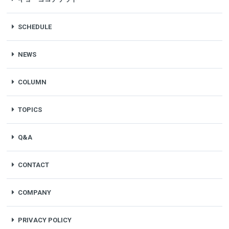
SCHEDULE
NEWS
COLUMN
TOPICS
Q&A
CONTACT
COMPANY
PRIVACY POLICY