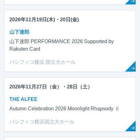
2026年11月19日(木)・20日(金)
山下達郎
山下達郎 PERFORMANCE 2026 Supported by
Rakuten Card
パシフィコ横浜 国立大ホール
2026年11月27日（金）・28日（土）
THE ALFEE
Autumn Celebration 2026 Moonlight Rhapsody Ⅱ
パシフィコ横浜国立大ホール