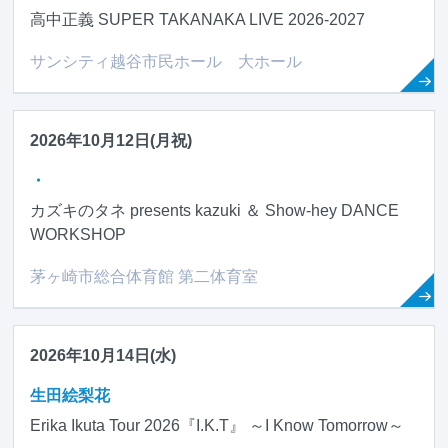
高中正義 SUPER TAKANAKA LIVE 2026-2027
サンシティ越谷市民ホール 大ホール
2026年10月12日(月祝)
・
カズキのタネ presents kazuki ＆ Show-hey DANCE
WORKSHOP
茅ヶ崎市総合体育館 第二体育室
2026年10月14日(水)
生田絵梨花
Erika Ikuta Tour 2026『I.K.T』 ～I Know Tomorrow～