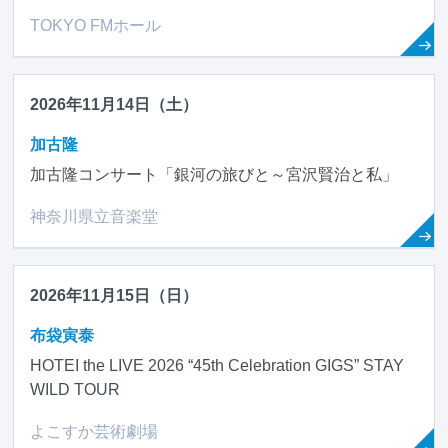
TOKYO FMホール
2026年11月14日（土）
加古隆
加古隆コンサート「銀河の旅びと～宮沢賢治と私」
神奈川県立音楽堂
2026年11月15日（日）
布袋寅泰
HOTEI the LIVE 2026 “45th Celebration GIGS” STAY
WILD TOUR
よこすか芸術劇場