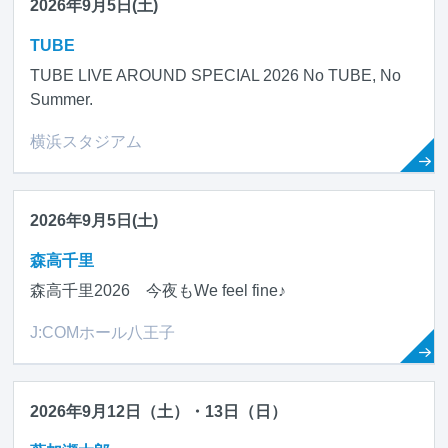
2026年9月5日(土)
TUBE
TUBE LIVE AROUND SPECIAL 2026 No TUBE, No
Summer.
横浜スタジアム
2026年9月5日(土)
森高千里
森高千里2026 今夜もWe feel fine♪
J:COMホール八王子
2026年9月12日（土）・13日（日）