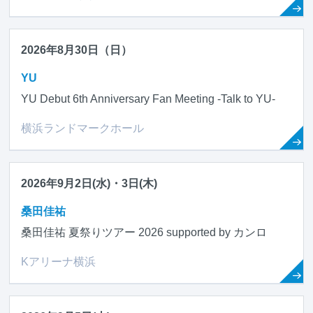
2026年8月30日（日）
YU
YU Debut 6th Anniversary Fan Meeting -Talk to YU-
横浜ランドマークホール
2026年9月2日(水)・3日(木)
桑田佳祐
桑田佳祐 夏祭りツアー 2026 supported by カンロ
Kアリーナ横浜