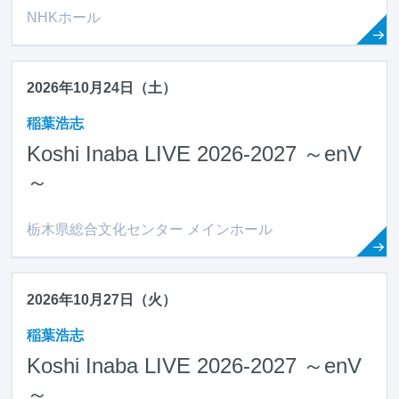
NHKホール
2026年10月24日（土）
稲葉浩志
Koshi Inaba LIVE 2026-2027 ～en
V
～
栃木県総合文化センター メインホール
2026年10月27日（火）
稲葉浩志
Koshi Inaba LIVE 2026-2027 ～en
V
～