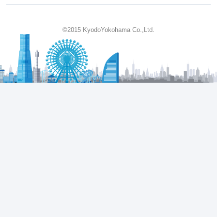
©2015 KyodoYokohama Co.,Ltd.