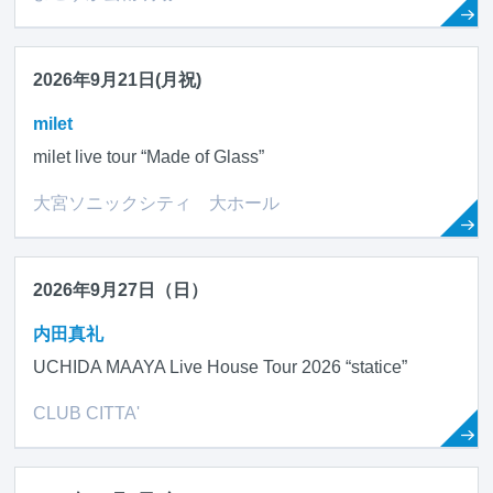
2026年9月21日(月祝)
milet
milet live tour “Made of Glass”
大宮ソニックシティ 大ホール
2026年9月27日（日）
内田真礼
UCHIDA MAAYA Live House Tour 2026 “statice”
CLUB CITTA'