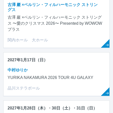
古澤 巖 ×ベルリン・フィルハーモニック ストリン
グス
古澤 巖 ×ベルリン・フィルハーモニック ストリング
ス 〜愛のクリスマス 2026〜 Presented by WOWOW
プラス
関内ホール 大ホール
2027年1月17日（日）
中村ゆりか
YURIKA NAKAMURA 2026 TOUR 4U GALAXY
品川ステラボール
2027年1月28日（木）・30日（土）・31日（日）