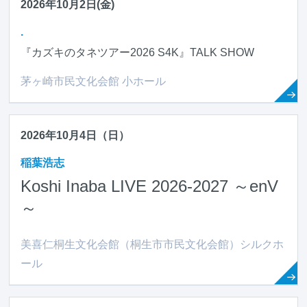
2026年10月2日(金)
.
『カズキのタネツアー2026 S4K』TALK SHOW
茅ヶ崎市民文化会館 小ホール
2026年10月4日（日）
稲葉浩志
Koshi Inaba LIVE 2026-2027 ～en
V
～
美喜仁桐生文化会館（桐生市市民文化会館）シルクホ
ール