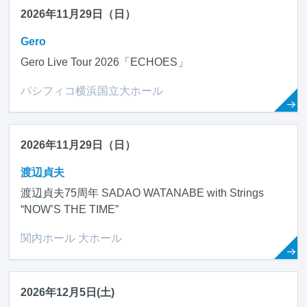
2026年11月29日（日）
Gero
Gero Live Tour 2026「ECHOES」
パシフィコ横浜国立大ホール
2026年11月29日（日）
渡辺貞夫
渡辺貞夫75周年 SADAO WATANABE with Strings
“NOW’S THE TIME”
関内ホール 大ホール
2026年12月5日(土)