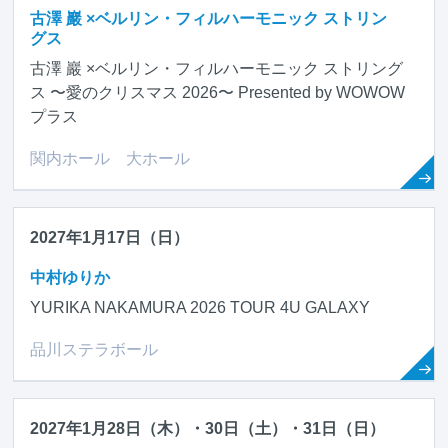
古澤 巖 ×ベルリン・フィルハーモニック ストリン
グス
古澤 巖 ×ベルリン・フィルハーモニック ストリング
ス 〜愛のクリスマス 2026〜 Presented by WOWOW
プラス
関内ホール 大ホール
2027年1月17日（日）
中村ゆりか
YURIKA NAKAMURA 2026 TOUR 4U GALAXY
品川ステラボール
2027年1月28日（木）・30日（土）・31日（日）