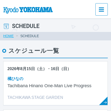
SCHEDULE
HOME
SCHEDULE
スケジュール一覧
2026年8月15日（土）・16日（日）
橘ひなの
Tachibana Hinano One-Man Live Progress
TACHIKAWA STAGE GARDEN