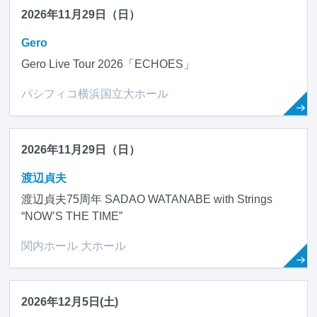
2026年11月29日（日）
Gero
Gero Live Tour 2026「ECHOES」
パシフィコ横浜国立大ホール
2026年11月29日（日）
渡辺貞夫
渡辺貞夫75周年 SADAO WATANABE with Strings
“NOW’S THE TIME”
関内ホール 大ホール
2026年12月5日(土)