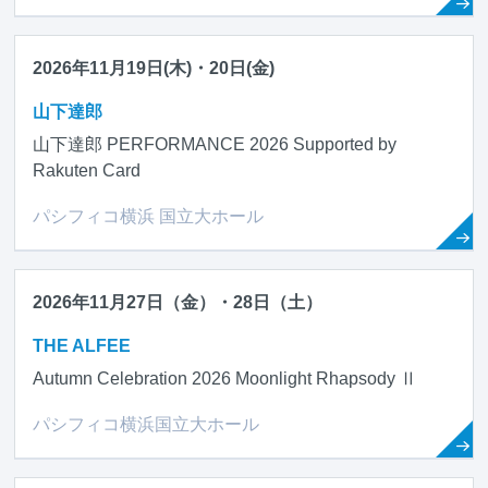
2026年11月19日(木)・20日(金)
山下達郎
山下達郎 PERFORMANCE 2026 Supported by
Rakuten Card
パシフィコ横浜 国立大ホール
2026年11月27日（金）・28日（土）
THE ALFEE
Autumn Celebration 2026 Moonlight Rhapsody Ⅱ
パシフィコ横浜国立大ホール