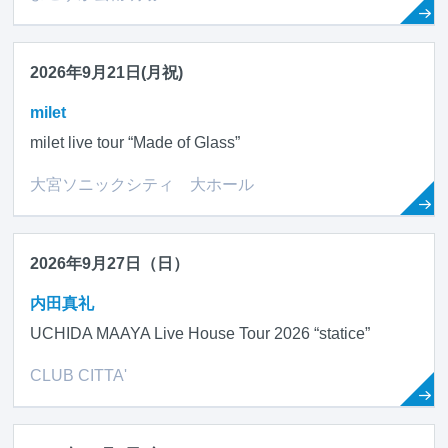
2026年9月21日(月祝)
milet
milet live tour “Made of Glass”
大宮ソニックシティ 大ホール
2026年9月27日（日）
内田真礼
UCHIDA MAAYA Live House Tour 2026 “statice”
CLUB CITTA'