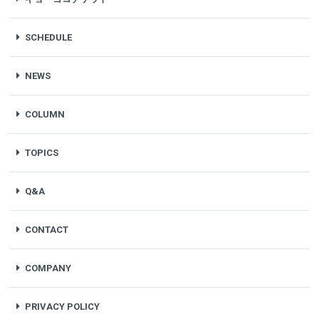
SCHEDULE
NEWS
COLUMN
TOPICS
Q&A
CONTACT
COMPANY
PRIVACY POLICY