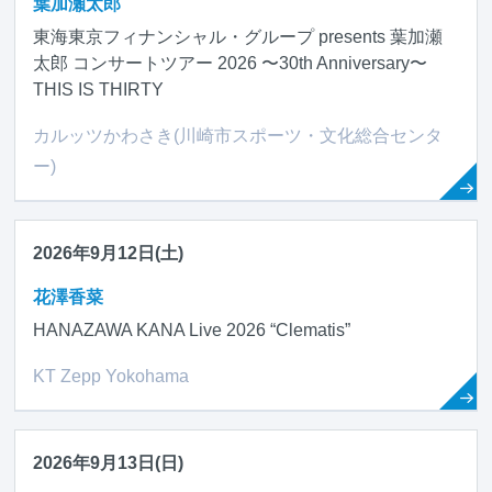
葉加瀬太郎
東海東京フィナンシャル・グループ presents 葉加瀬
太郎 コンサートツアー 2026 〜30th Anniversary〜
THIS IS THIRTY
カルッツかわさき(川崎市スポーツ・文化総合センタ
ー)
2026年9月12日(土)
花澤香菜
HANAZAWA KANA Live 2026 “Clematis”
KT Zepp Yokohama
2026年9月13日(日)