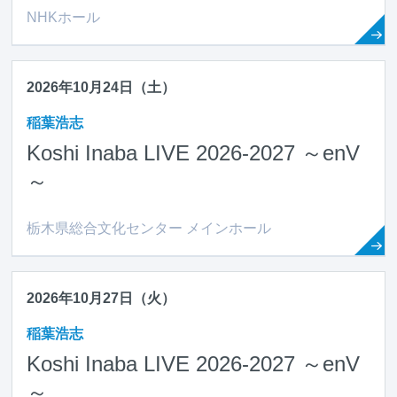
NHKホール
2026年10月24日（土）
稲葉浩志
Koshi Inaba LIVE 2026-2027 ～en
V
～
栃木県総合文化センター メインホール
2026年10月27日（火）
稲葉浩志
Koshi Inaba LIVE 2026-2027 ～en
V
～