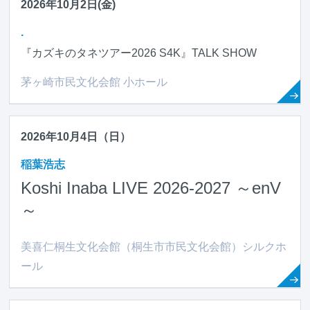
2026年10月2日(金)
.
『カズキのタネツアー2026 S4K』TALK SHOW
茅ヶ崎市民文化会館 小ホール
2026年10月4日（日）
稲葉浩志
Koshi Inaba LIVE 2026-2027 ～en
V
～
美喜仁桐生文化会館（桐生市市民文化会館）シルクホ
ール