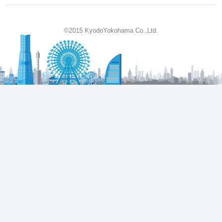
©2015 KyodoYokohama Co.,Ltd.