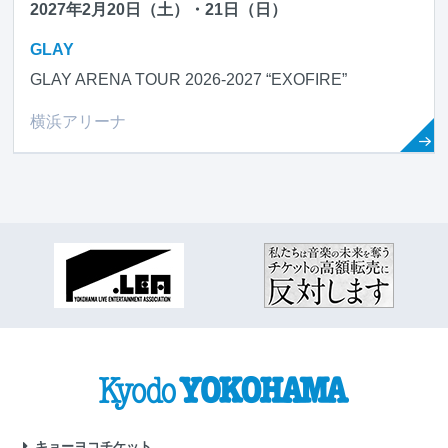
2027年2月20日（土）・21日（日）
GLAY
GLAY ARENA TOUR 2026-2027 “EXOFIRE”
横浜アリーナ
キョーヨコチケット