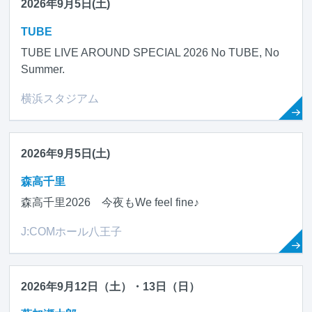
2026年9月5日(土)
TUBE
TUBE LIVE AROUND SPECIAL 2026 No TUBE, No
Summer.
横浜スタジアム
2026年9月5日(土)
森高千里
森高千里2026 今夜もWe feel fine♪
J:COMホール八王子
2026年9月12日（土）・13日（日）