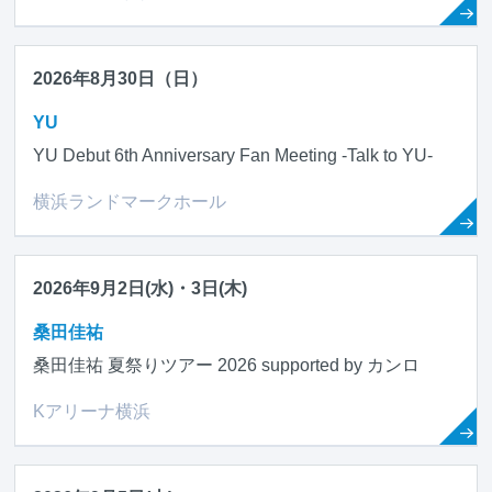
2026年8月30日（日）
YU
YU Debut 6th Anniversary Fan Meeting -Talk to YU-
横浜ランドマークホール
2026年9月2日(水)・3日(木)
桑田佳祐
桑田佳祐 夏祭りツアー 2026 supported by カンロ
Kアリーナ横浜