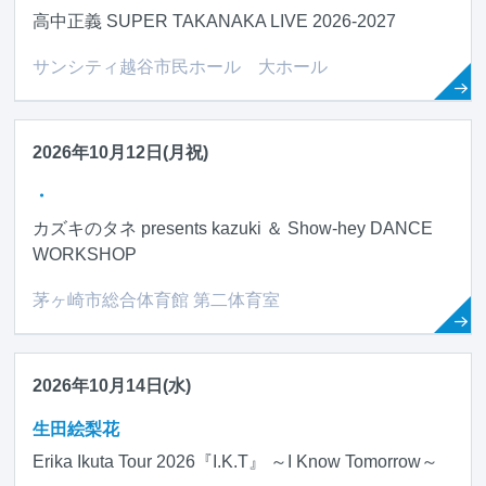
高中正義 SUPER TAKANAKA LIVE 2026-2027
サンシティ越谷市民ホール 大ホール
2026年10月12日(月祝)
・
カズキのタネ presents kazuki ＆ Show-hey DANCE
WORKSHOP
茅ヶ崎市総合体育館 第二体育室
2026年10月14日(水)
生田絵梨花
Erika Ikuta Tour 2026『I.K.T』 ～I Know Tomorrow～