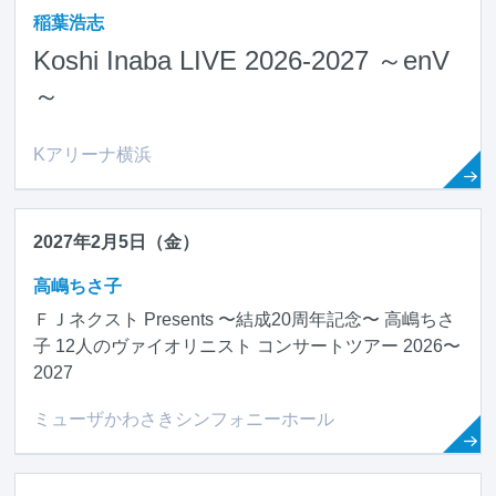
稲葉浩志
Koshi Inaba LIVE 2026-2027 ～enV
～
Kアリーナ横浜
2027年2月5日（金）
高嶋ちさ子
ＦＪネクスト Presents 〜結成20周年記念〜 高嶋ちさ
子 12人のヴァイオリニスト コンサートツアー 2026〜
2027
ミューザかわさきシンフォニーホール