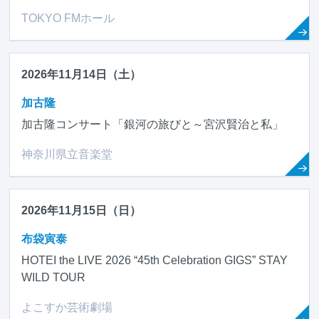
TOKYO FMホール
2026年11月14日（土）
加古隆
加古隆コンサート「銀河の旅びと～宮沢賢治と私」
神奈川県立音楽堂
2026年11月15日（日）
布袋寅泰
HOTEI the LIVE 2026 “45th Celebration GIGS” STAY
WILD TOUR
よこすか芸術劇場