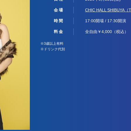
会場
CHIC HALL SHIBUYA
時間
17:00開場 / 17:30開演
料金
全自由￥4,000（税込）
※3歳以上有料
※ドリンク代別