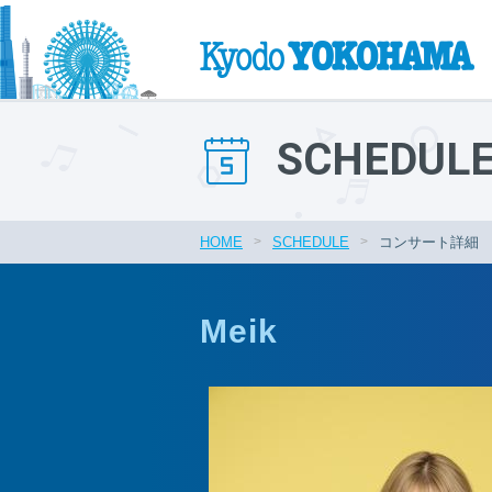
SCHEDUL
HOME
SCHEDULE
コンサート詳細
Meik