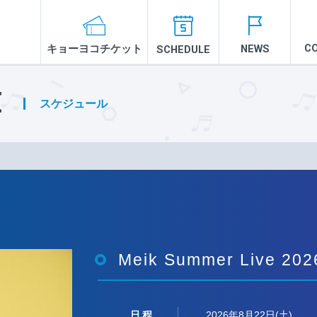
C
キョーヨコチケット
NEWS
SCHEDULE
E
スケジュール
Meik Summer Live 202
日程
2026年8月22日(土)