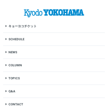
キョーヨコチケット
SCHEDULE
NEWS
COLUMN
TOPICS
Q&A
CONTACT