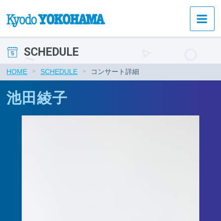
SCHEDULE
HOME
SCHEDULE
コンサート詳細
池田綾子