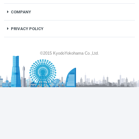
COMPANY
PRIVACY POLICY
©2015 KyodoYokohama Co.,Ltd.