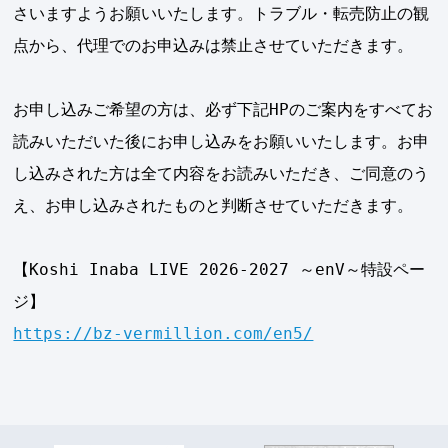
さいますようお願いいたします。トラブル・転売防止の観
点から、代理でのお申込みは禁止させていただきます。
お申し込みご希望の方は、必ず下記HPのご案内をすべてお
読みいただいた後にお申し込みをお願いいたします。お申
し込みされた方は全て内容をお読みいただき、ご同意のう
え、お申し込みされたものと判断させていただきます。
【Koshi Inaba LIVE 2026-2027 ～enV～特設ペー
ジ】
https://bz-vermillion.com/en5/