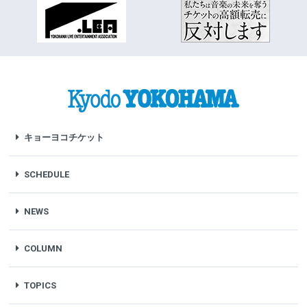
キョーヨコチケット
SCHEDULE
NEWS
COLUMN
TOPICS