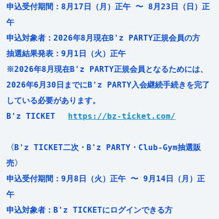
申込受付期間：8月17日（月）正午 〜 8月23日（日）正
午
申込対象者：2026年8月現在B'z PARTY正規会員の方
抽選結果発表：9月1日（火）正午
※2026年8月現在B'z PARTY正規会員となるためには、
2026年6月30日までにB'z PARTY入会継続手続きを完了
している必要があります。
B'z TICKET
https://bz-ticket.com/
〈B'z TICKET二次・B'z PARTY・Club-Gym抽選販
売〉
申込受付期間：9月8日（火）正午 〜 9月14日（月）正
午
申込対象者：B'z TICKETにログインできる方