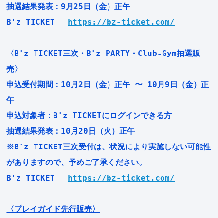
抽選結果発表：9月25日（金）正午
B'z TICKET
https://bz-ticket.com/
〈B'z TICKET三次・B'z PARTY・Club-Gym抽選販
売〉
申込受付期間：10月2日（金）正午 〜 10月9日（金）正
午
申込対象者：B'z TICKETにログインできる方
抽選結果発表：10月20日（火）正午
※B'z TICKET三次受付は、状況により実施しない可能性
がありますので、予めご了承ください。
B'z TICKET
https://bz-ticket.com/
〈プレイガイド先行販売〉