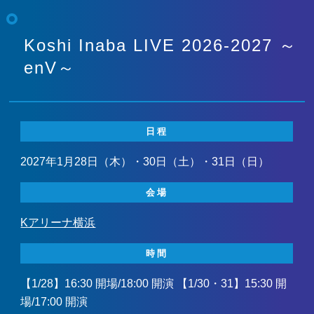
Koshi Inaba LIVE 2026-2027 ～
enV～
日程
2027年1月28日（木）・30日（土）・31日（日）
会場
Kアリーナ横浜
時間
【1/28】16:30 開場/18:00 開演 【1/30・31】15:30 開
場/17:00 開演