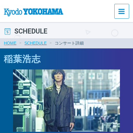
SCHEDULE
HOME
SCHEDULE
コンサート詳細
稲葉浩志