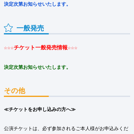
決定次第お知らせいたします。
一般発売
☆☆☆チケット一般発売情報☆☆☆
決定次第お知らせいたします。
その他
≪チケットをお申し込みの方へ≫
公演チケットは、必ず参加されるご本人様がお申込みくだ