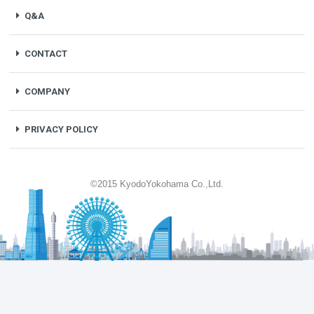
Q&A
CONTACT
COMPANY
PRIVACY POLICY
©2015 KyodoYokohama Co.,Ltd.