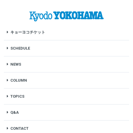
キョーヨコチケット
SCHEDULE
NEWS
COLUMN
TOPICS
Q&A
CONTACT