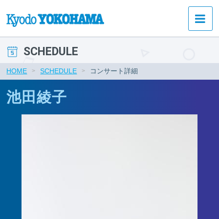
SCHEDULE
HOME
SCHEDULE
コンサート詳細
池田綾子