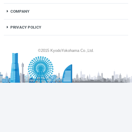
COMPANY
PRIVACY POLICY
©2015 KyodoYokohama Co.,Ltd.