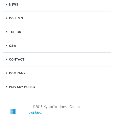
NEWS
COLUMN
TOPICS
Q&A
CONTACT
COMPANY
PRIVACY POLICY
©2015 KyodoYokohama Co.,Ltd.