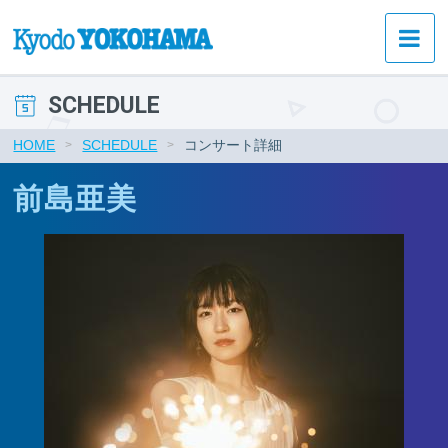
SCHEDULE
HOME
SCHEDULE
コンサート詳細
前島亜美