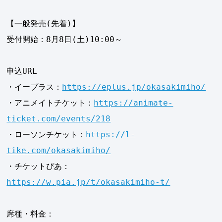
【一般発売(先着)】
受付開始：8月8日(土)10:00～
申込URL
・イープラス：
https://eplus.jp/okasakimiho/
・アニメイトチケット：
https://animate-
ticket.com/events/218
・ローソンチケット：
https://l-
tike.com/okasakimiho/
・チケットぴあ：
https://w.pia.jp/t/okasakimiho-t/
席種・料金：