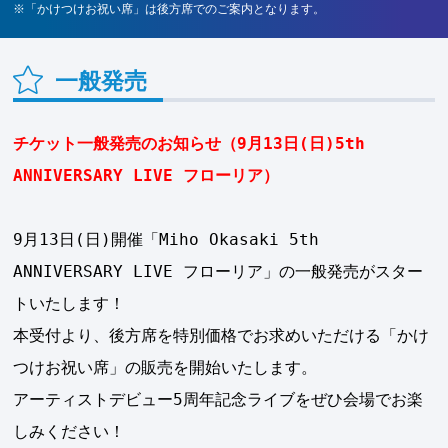
※「かけつけお祝い席」は後方席でのご案内となります。
一般発売
チケット一般発売のお知らせ（9月13日(日)5th
ANNIVERSARY LIVE フローリア）
9月13日(日)開催「Miho Okasaki 5th
ANNIVERSARY LIVE フローリア」の一般発売がスター
トいたします！
本受付より、後方席を特別価格でお求めいただける「かけ
つけお祝い席」の販売を開始いたします。
アーティストデビュー5周年記念ライブをぜひ会場でお楽
しみください！