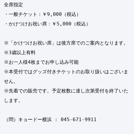
全席指定
・一般チケット：￥9,000（税込）
・かけつけお祝い席：￥5,000（税込）
※「かけつけお祝い席」は後方席でのご案内となります。
※3歳以上有料
※お一人様4枚までお申し込み可能
※本受付ではグッズ付きチケットのお取り扱いはございま
せん。
※先着での販売です。予定枚数に達し次第受付を終了いた
します。
（問）キョードー横浜 : 045-671-9911