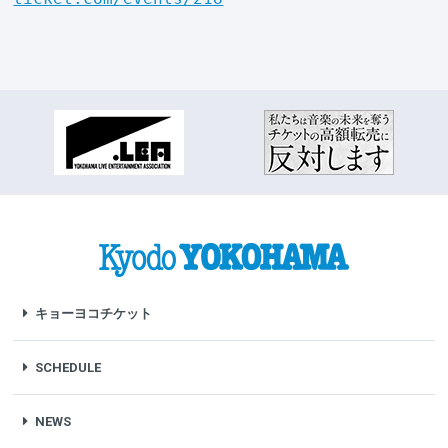
キョーヨコチケット
SCHEDULE
NEWS