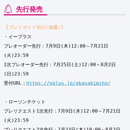
先行発売
【プレイガイド先行(抽選)】
・イープラス
プレオーダー先行：7月9日(木)12:00～7月21日
(火)23:59
2次プレオーダー先行：7月25日(土)12:00～8月2日
(日)23:59
受付URL：
https://eplus.jp/okasakimiho/
・ローソンチケット
プレリクエスト1次先行：7月9日(木)12:00～7月21日
(火)23:59
プレリクエスト2次先行：7月23日(木)19:00～8月2日