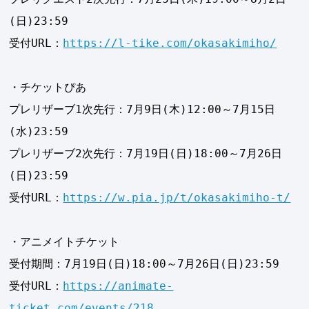
(日)23:59
受付URL：
https://l-tike.com/okasakimiho/
・チケットぴあ
プレリザーブ1次先行：7月9日(木)12:00～7月15日
(水)23:59
プレリザーブ2次先行：7月19日(日)18:00～7月26日
(日)23:59
受付URL：
https://w.pia.jp/t/okasakimiho-t/
・アニメイトチケット
受付期間：7月19日(日)18:00～7月26日(日)23:59
受付URL：
https://animate-
ticket.com/events/218