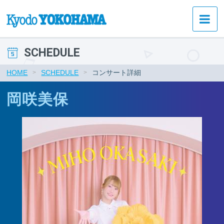
SCHEDULE
HOME
SCHEDULE
コンサート詳細
岡咲美保